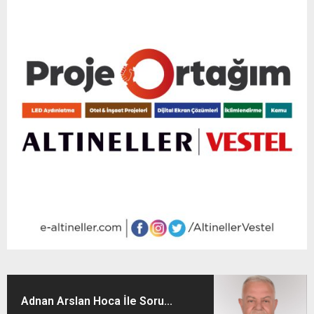
Adnan Arslan Hoca İle Soru...