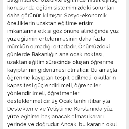
konusunda eğitim sistemimizdeki sorunları
daha görünür kılmıştır. Sosyo-ekonomik
özelliklerin uzaktan eğitime erişim
imkânlarına etkisi göz önüne alındığında yüz
yüz eğitimin ertelenmesinin daha fazla
mümkün olmadığı ortadadır. Önümüzdeki
günlerde Bakanlığın ana odak noktası,
uzaktan eğitim sürecinde oluşan öğrenme
kayıplarının giderilmesi olmalıdır. Bu amaçla
öğrenme kayıpları tespit edilmeli, okulların
kapasitesi güçlendirilmeli, öğrenciler
yönlendirilmeli, öğretmenler
desteklenmelidir. 25 Ocak tarihi itibarıyla
Destekleme ve Yetiştirme Kurslarında yüz
yüze eğitime başlanacak olması kararı
yerinde ve doğrudur. Ancak, bu kararın okul