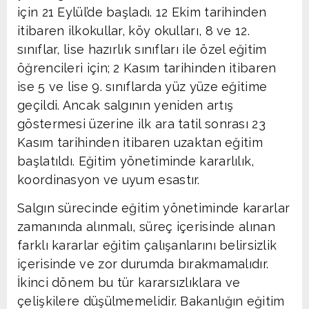
için 21 Eylül’de başladı. 12 Ekim tarihinden
itibaren ilkokullar, köy okulları, 8 ve 12.
sınıflar, lise hazırlık sınıfları ile özel eğitim
öğrencileri için; 2 Kasım tarihinden itibaren
ise 5 ve lise 9. sınıflarda yüz yüze eğitime
geçildi. Ancak salgının yeniden artış
göstermesi üzerine ilk ara tatil sonrası 23
Kasım tarihinden itibaren uzaktan eğitim
başlatıldı. Eğitim yönetiminde kararlılık,
koordinasyon ve uyum esastır.
Salgın sürecinde eğitim yönetiminde kararlar
zamanında alınmalı, süreç içerisinde alınan
farklı kararlar eğitim çalışanlarını belirsizlik
içerisinde ve zor durumda bırakmamalıdır.
İkinci dönem bu tür kararsızlıklara ve
çelişkilere düşülmemelidir. Bakanlığın eğitim