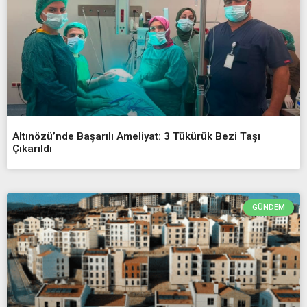
Altınözü’nde Başarılı Ameliyat: 3 Tükürük Bezi Taşı
Çıkarıldı
GÜNDEM