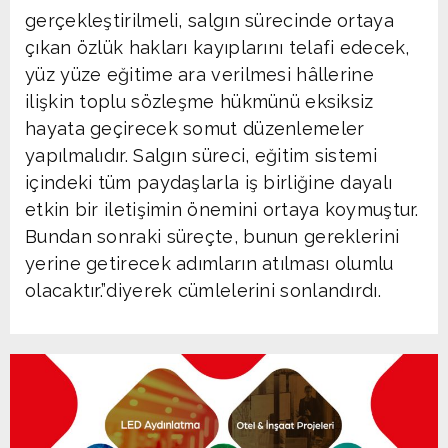
gerçekleştirilmeli, salgın sürecinde ortaya
çıkan özlük hakları kayıplarını telafi edecek,
yüz yüze eğitime ara verilmesi hâllerine
ilişkin toplu sözleşme hükmünü eksiksiz
hayata geçirecek somut düzenlemeler
yapılmalıdır. Salgın süreci, eğitim sistemi
içindeki tüm paydaşlarla iş birliğine dayalı
etkin bir iletişimin önemini ortaya koymuştur.
Bundan sonraki süreçte, bunun gereklerini
yerine getirecek adımların atılması olumlu
olacaktır.”diyerek cümlelerini sonlandırdı.