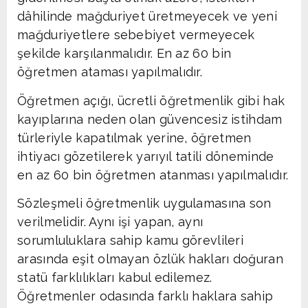
dâhilinde mağduriyet üretmeyecek ve yeni
mağduriyetlere sebebiyet vermeyecek
şekilde karşılanmalıdır. En az 60 bin
öğretmen ataması yapılmalıdır.
Öğretmen açığı, ücretli öğretmenlik gibi hak
kayıplarına neden olan güvencesiz istihdam
türleriyle kapatılmak yerine, öğretmen
ihtiyacı gözetilerek yarıyıl tatili döneminde
en az 60 bin öğretmen atanması yapılmalıdır.
Sözleşmeli öğretmenlik uygulamasına son
verilmelidir. Aynı işi yapan, aynı
sorumluluklara sahip kamu görevlileri
arasında eşit olmayan özlük hakları doğuran
statü farklılıkları kabul edilemez.
Öğretmenler odasında farklı haklara sahip