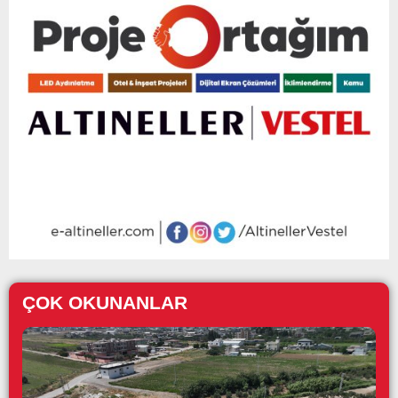
ÇOK OKUNANLAR