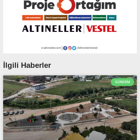
İlgili Haberler
GÜNDEM