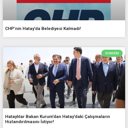
CHP’nin Hatay’da Belediyesi Kalmadı!
GÜNDEM
Hataylılar Bakan Kurum’dan Hatay’daki Çalışmaların
Hızlandırılmasını İstiyor!