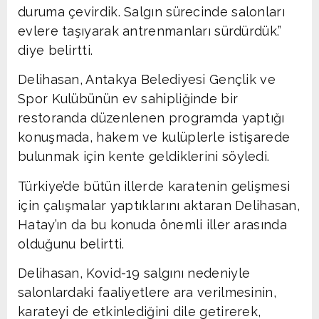
duruma çevirdik. Salgın sürecinde salonları
evlere taşıyarak antrenmanları sürdürdük.”
diye belirtti.
Delihasan, Antakya Belediyesi Gençlik ve
Spor Kulübünün ev sahipliğinde bir
restoranda düzenlenen programda yaptığı
konuşmada, hakem ve kulüplerle istişarede
bulunmak için kente geldiklerini söyledi.
Türkiye’de bütün illerde karatenin gelişmesi
için çalışmalar yaptıklarını aktaran Delihasan,
Hatay’ın da bu konuda önemli iller arasında
olduğunu belirtti.
Delihasan, Kovid-19 salgını nedeniyle
salonlardaki faaliyetlere ara verilmesinin,
karateyi de etkinlediğini dile getirerek,