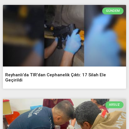
GÜNDEM
Reyhanlı’da TIR’dan Cephanelik Çıktı: 17 Silah Ele
Geçirildi
ARSUZ