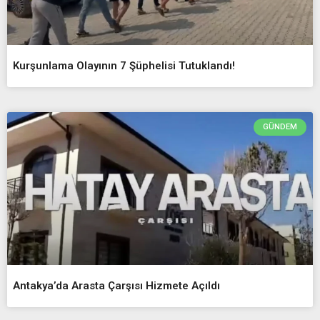
Kurşunlama Olayının 7 Şüphelisi Tutuklandı!
GÜNDEM
Antakya’da Arasta Çarşısı Hizmete Açıldı