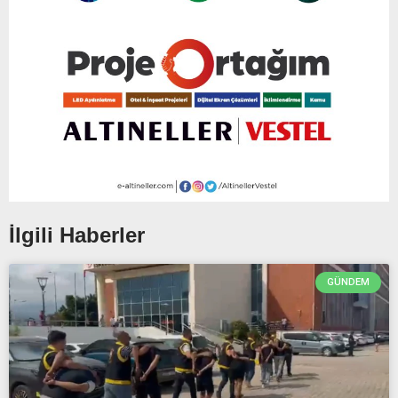
İlgili Haberler
GÜNDEM