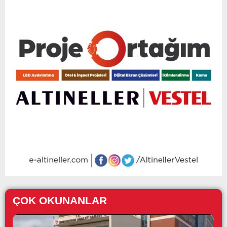
ÇOK OKUNANLAR