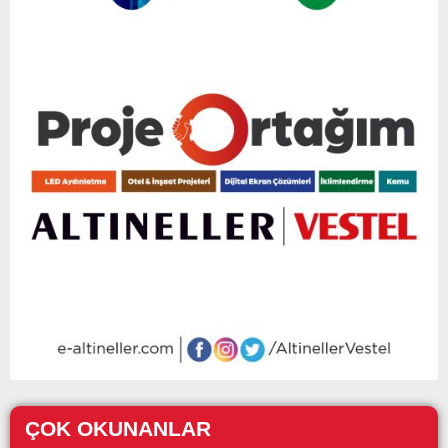
ÇOK OKUNANLAR