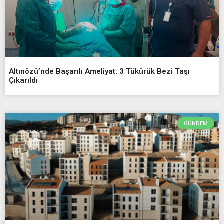
Altınözü’nde Başarılı Ameliyat: 3 Tükürük Bezi Taşı
Çıkarıldı
GÜNDEM