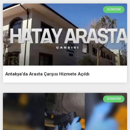
GÜNDEM
Antakya’da Arasta Çarşısı Hizmete Açıldı
GÜNDEM