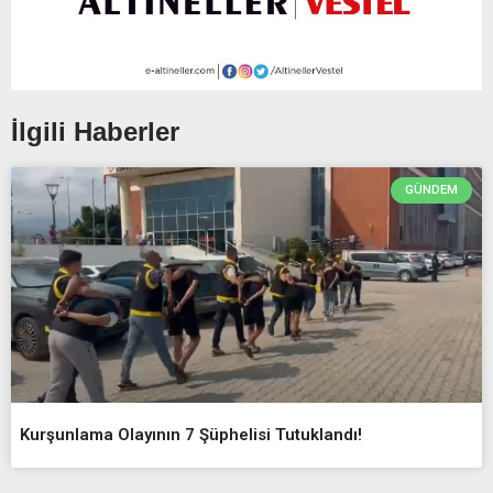
İlgili Haberler
GÜNDEM
Kurşunlama Olayının 7 Şüphelisi Tutuklandı!