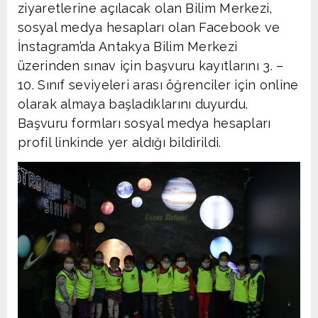
ziyaretlerine açılacak olan Bilim Merkezi,
sosyal medya hesapları olan Facebook ve
İnstagram’da Antakya Bilim Merkezi
üzerinden sınav için başvuru kayıtlarını 3. –
10. Sınıf seviyeleri arası öğrenciler için online
olarak almaya başladıklarını duyurdu.
Başvuru formları sosyal medya hesapları
profil linkinde yer aldığı bildirildi.