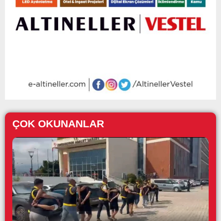
ÇOK OKUNANLAR