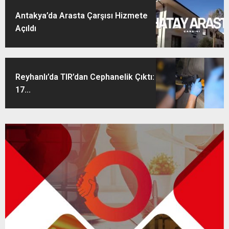
Antakya’da Arasta Çarşısı Hizmete
Açıldı
Reyhanlı’da TIR’dan Cephanelik Çıktı:
17...