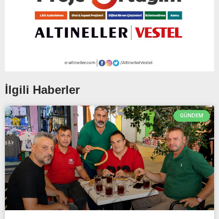
İlgili Haberler
GÜNDEM