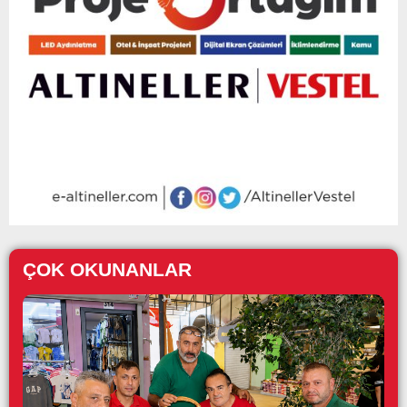
ÇOK OKUNANLAR