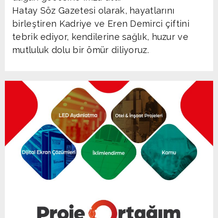
Hatay Söz Gazetesi olarak, hayatlarını
birleştiren Kadriye ve Eren Demirci çiftini
tebrik ediyor, kendilerine sağlık, huzur ve
mutluluk dolu bir ömür diliyoruz.