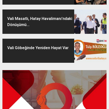
Vali Masatlı, Hatay Havalimanı’ndaki
Dönüşümü...
Vali Göbeğinde Yeniden Hayat Var