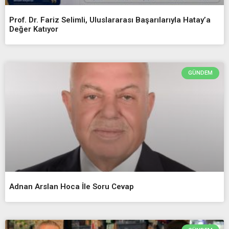
Prof. Dr. Fariz Selimli, Uluslararası Başarılarıyla Hatay’a
Değer Katıyor
GÜNDEM
Adnan Arslan Hoca İle Soru Cevap