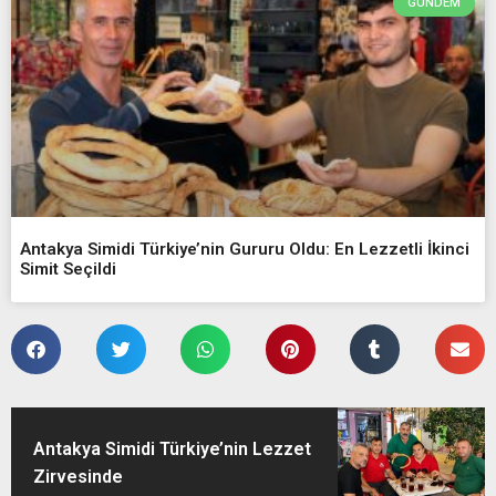
GÜNDEM
Antakya Simidi Türkiye’nin Gururu Oldu: En Lezzetli İkinci
Simit Seçildi
Antakya Simidi Türkiye’nin Lezzet
Zirvesinde