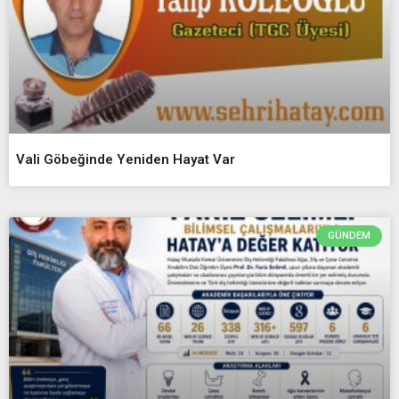
Vali Göbeğinde Yeniden Hayat Var
GÜNDEM