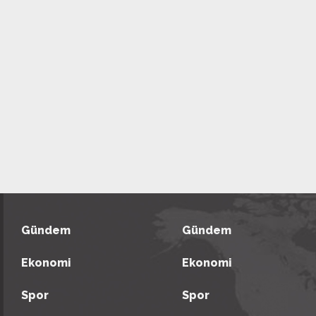
Gündem
Gündem
Ekonomi
Ekonomi
Spor
Spor