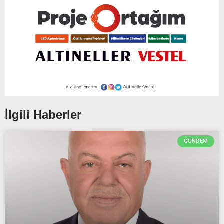
İlgili Haberler
GÜNDEM