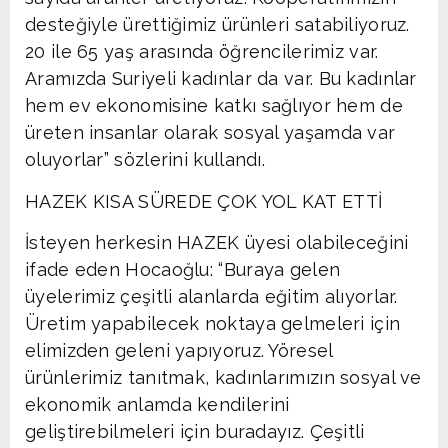
desteğiyle ürettiğimiz ürünleri satabiliyoruz.
20 ile 65 yaş arasında öğrencilerimiz var.
Aramızda Suriyeli kadınlar da var. Bu kadınlar
hem ev ekonomisine katkı sağlıyor hem de
üreten insanlar olarak sosyal yaşamda var
oluyorlar” sözlerini kullandı.
HAZEK KISA SÜREDE ÇOK YOL KAT ETTİ
İsteyen herkesin HAZEK üyesi olabileceğini
ifade eden Hocaoğlu: “Buraya gelen
üyelerimiz çeşitli alanlarda eğitim alıyorlar.
Üretim yapabilecek noktaya gelmeleri için
elimizden geleni yapıyoruz. Yöresel
ürünlerimiz tanıtmak, kadınlarımızın sosyal ve
ekonomik anlamda kendilerini
geliştirebilmeleri için buradayız. Çeşitli