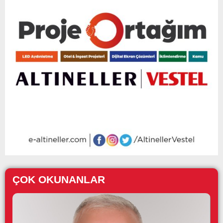
ÇOK OKUNANLAR