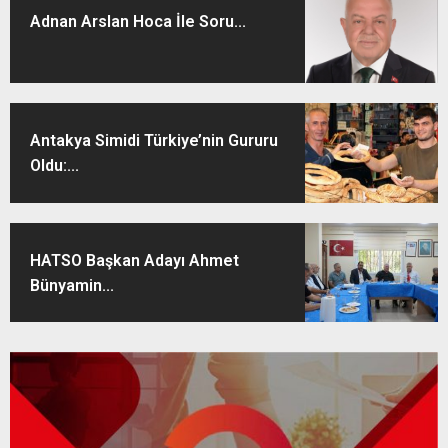
Adnan Arslan Hoca İle Soru...
Antakya Simidi Türkiye’nin Gururu
Oldu:...
HATSO Başkan Adayı Ahmet
Bünyamin...