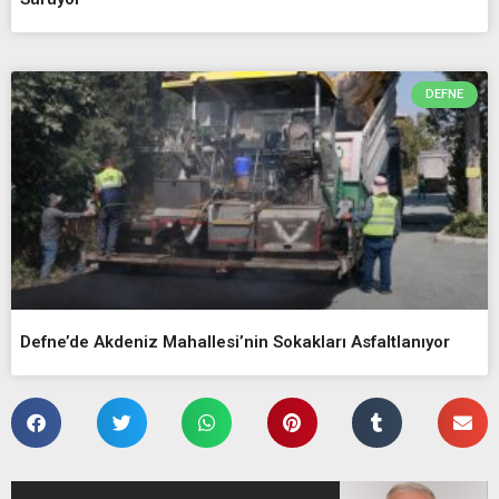
DEFNE
Defne’de Akdeniz Mahallesi’nin Sokakları Asfaltlanıyor