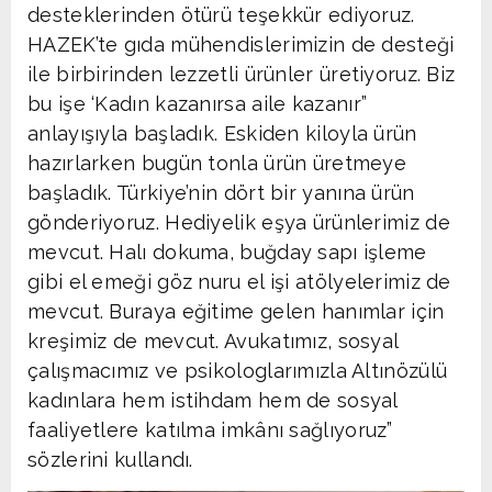
desteklerinden ötürü teşekkür ediyoruz.
HAZEK’te gıda mühendislerimizin de desteği
ile birbirinden lezzetli ürünler üretiyoruz. Biz
bu işe ‘Kadın kazanırsa aile kazanır”
anlayışıyla başladık. Eskiden kiloyla ürün
hazırlarken bugün tonla ürün üretmeye
başladık. Türkiye’nin dört bir yanına ürün
gönderiyoruz. Hediyelik eşya ürünlerimiz de
mevcut. Halı dokuma, buğday sapı işleme
gibi el emeği göz nuru el işi atölyelerimiz de
mevcut. Buraya eğitime gelen hanımlar için
kreşimiz de mevcut. Avukatımız, sosyal
çalışmacımız ve psikologlarımızla Altınözülü
kadınlara hem istihdam hem de sosyal
faaliyetlere katılma imkânı sağlıyoruz”
sözlerini kullandı.