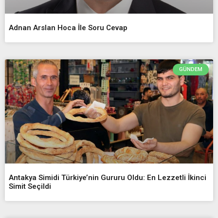
Adnan Arslan Hoca İle Soru Cevap
GÜNDEM
Antakya Simidi Türkiye’nin Gururu Oldu: En Lezzetli İkinci
Simit Seçildi