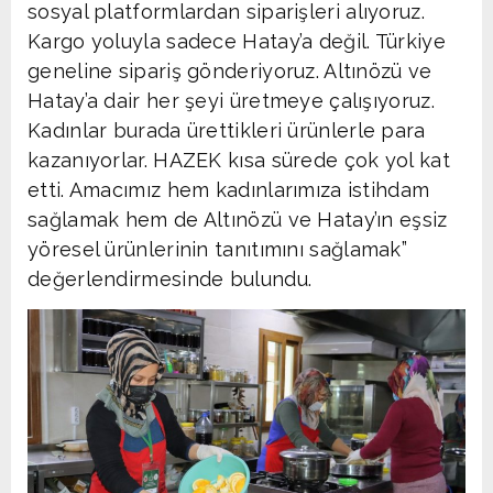
sosyal platformlardan siparişleri alıyoruz.
Kargo yoluyla sadece Hatay’a değil. Türkiye
geneline sipariş gönderiyoruz. Altınözü ve
Hatay’a dair her şeyi üretmeye çalışıyoruz.
Kadınlar burada ürettikleri ürünlerle para
kazanıyorlar. HAZEK kısa sürede çok yol kat
etti. Amacımız hem kadınlarımıza istihdam
sağlamak hem de Altınözü ve Hatay’ın eşsiz
yöresel ürünlerinin tanıtımını sağlamak”
değerlendirmesinde bulundu.