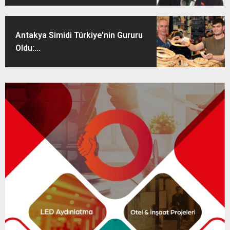
Antakya Simidi Türkiye’nin Gururu
Oldu:...