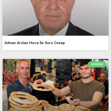
Adnan Arslan Hoca İle Soru Cevap
GÜNDEM