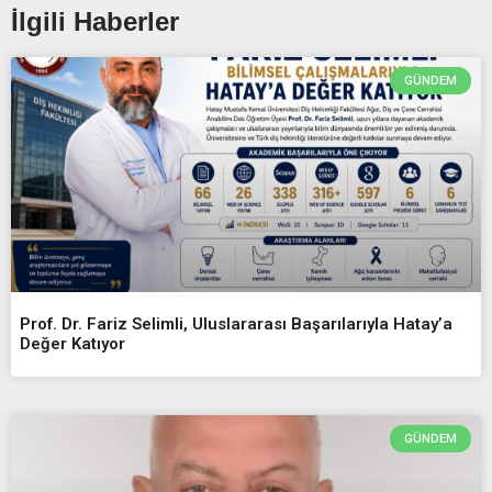
İlgili Haberler
GÜNDEM
Prof. Dr. Fariz Selimli, Uluslararası Başarılarıyla Hatay’a
Değer Katıyor
GÜNDEM