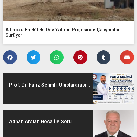
Altınözü Enek’teki Dev Yatırım Projesinde Çalışmalar
Sürüyor
Prof. Dr. Fariz Selimli, Uluslararası...
Adnan Arslan Hoca İle Soru...