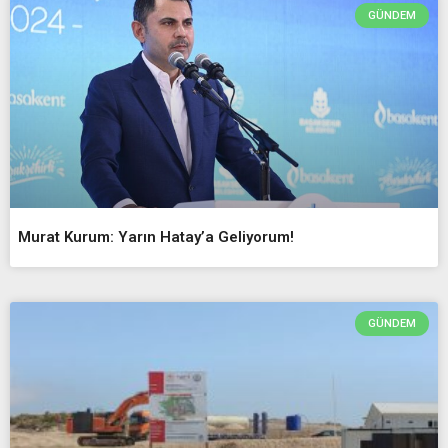
GÜNDEM
Murat Kurum: Yarın Hatay’a Geliyorum!
GÜNDEM