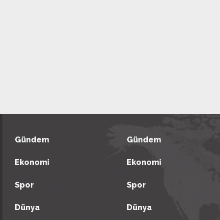
Gündem
Gündem
Ekonomi
Ekonomi
Spor
Spor
Dünya
Dünya