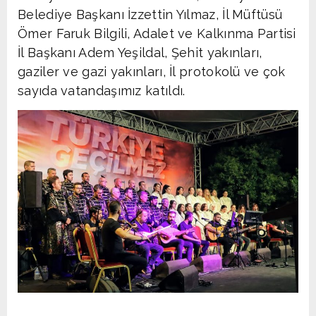
Belediye Başkanı İzzettin Yılmaz, İl Müftüsü
Ömer Faruk Bilgili, Adalet ve Kalkınma Partisi
İl Başkanı Adem Yeşildal, Şehit yakınları,
gaziler ve gazi yakınları, İl protokolü ve çok
sayıda vatandaşımız katıldı.