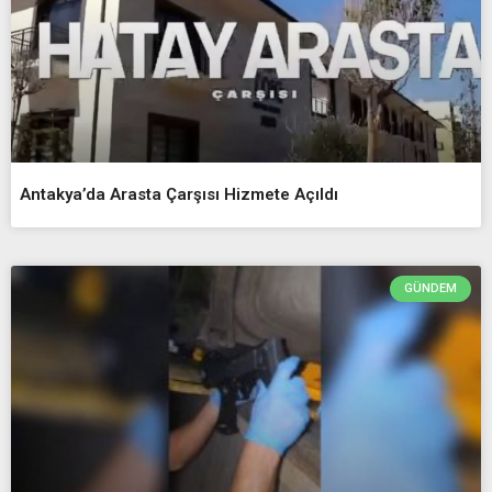
Antakya’da Arasta Çarşısı Hizmete Açıldı
GÜNDEM