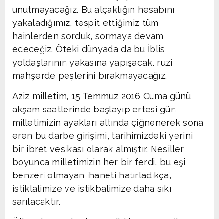
unutmayacağız. Bu alçaklığın hesabını
yakaladığımız, tespit ettiğimiz tüm
hainlerden sorduk, sormaya devam
edeceğiz. Öteki dünyada da bu İblis
yoldaşlarının yakasına yapışacak, ruzi
mahşerde peşlerini bırakmayacağız.
Aziz milletim, 15 Temmuz 2016 Cuma günü
akşam saatlerinde başlayıp ertesi gün
milletimizin ayakları altında çiğnenerek sona
eren bu darbe girişimi, tarihimizdeki yerini
bir ibret vesikası olarak almıştır. Nesiller
boyunca milletimizin her bir ferdi, bu eşi
benzeri olmayan ihaneti hatırladıkça,
istiklalimize ve istikbalimize daha sıkı
sarılacaktır.