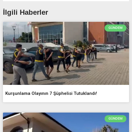
İlgili Haberler
GÜNDEM
Kurşunlama Olayının 7 Şüphelisi Tutuklandı!
GÜNDEM