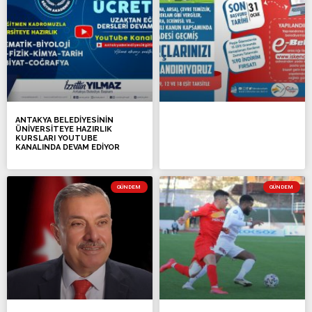
ANTAKYA BELEDİYESİNİN
ÜNİVERSİTEYE HAZIRLIK
KURSLARI YOUTUBE
KANALINDA DEVAM EDİYOR
GÜNDEM
GÜNDEM