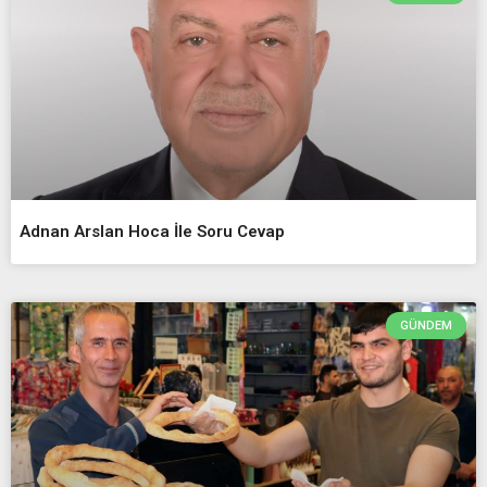
Adnan Arslan Hoca İle Soru Cevap
GÜNDEM