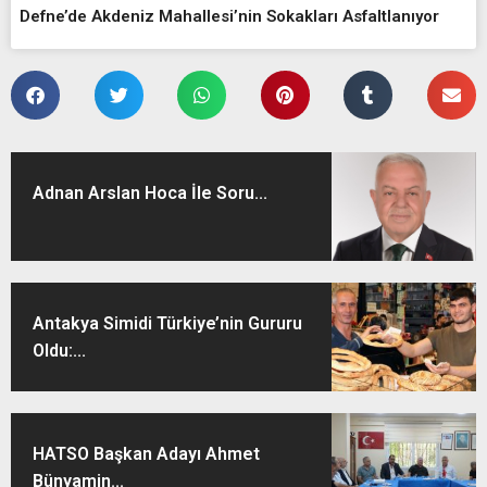
Defne’de Akdeniz Mahallesi’nin Sokakları Asfaltlanıyor
Adnan Arslan Hoca İle Soru...
Antakya Simidi Türkiye’nin Gururu
Oldu:...
HATSO Başkan Adayı Ahmet
Bünyamin...