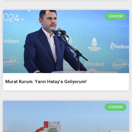
GÜNDEM
Murat Kurum: Yarın Hatay’a Geliyorum!
GÜNDEM