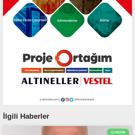
İlgili Haberler
GÜNDEM