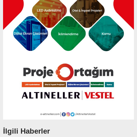
İlgili Haberler