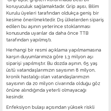
koruyuculuk sağlamaktadır. Grip aşısı, Bilim
Kurulu üyeleri tarafından oldukça geniş bir
kesime önerilmektedir. Dış ülkelerden sipariş
edilen bu aşının yeterince stoklanması
konusunda uyarılar da daha önce TTB
tarafından yapılmıştı.
Herhangi bir resmi açıklama yapılmamasına
karşın duyumlarımıza göre 1.3 milyon aşı
siparişi yapılmıştır. Bu dozda aşının, 65 yaş
üstü vatandaşlarımızın sayısının 8 milyon,
kronik hastalığı olan vatandaşlarımızın
sayısının da 20 milyon civarında olduğu göz
önüne alındığında yeterli olmayacağı
kesindir.
Enfeksiyon bulaşı açısından yüksek riskli