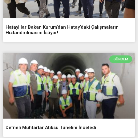
Hataylılar Bakan Kurum’dan Hatay’daki Çalışmaların
Hızlandırılmasını İstiyor!
GÜNDEM
Defneli Muhtarlar Atıksu Tünelini İnceledi