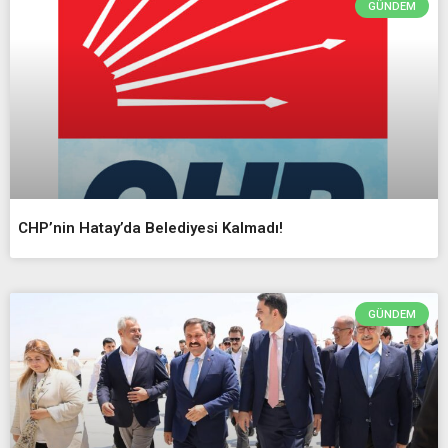
GÜNDEM
CHP’nin Hatay’da Belediyesi Kalmadı!
GÜNDEM