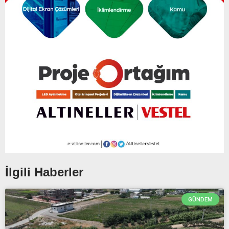
İlgili Haberler
GÜNDEM