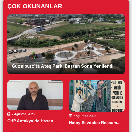
ÇOK OKUNANLAR
Güzelburç’ta Ateş Parkı Baştan Sona Yenilendi
7 Ağustos 2026
7 Ağustos 2026
CHP Antakya’da Hasan...
Hatay Sevdalısı Ressam...