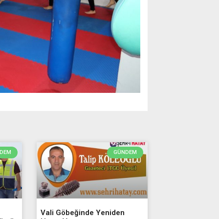
DEM
GÜNDEM
Vali Göbeğinde Yeniden