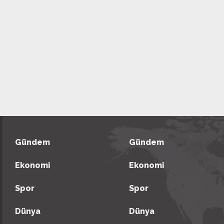
Gündem
Gündem
Ekonomi
Ekonomi
Spor
Spor
Dünya
Dünya