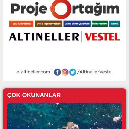
ÇOK OKUNANLAR