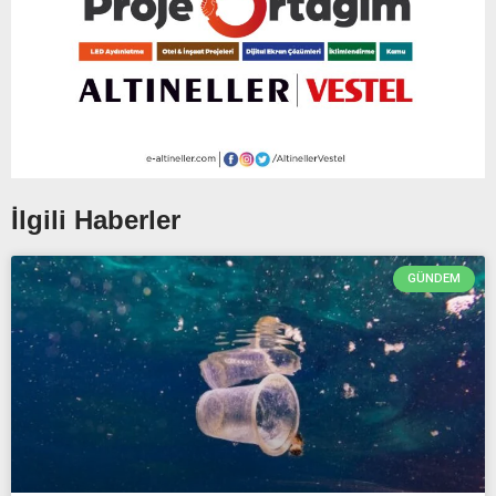
İlgili Haberler
GÜNDEM