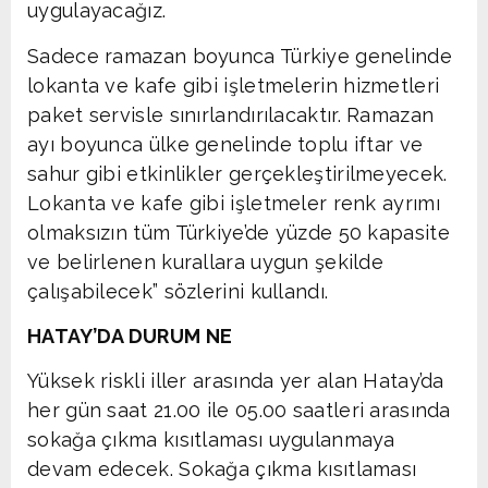
uygulayacağız.
Sadece ramazan boyunca Türkiye genelinde
lokanta ve kafe gibi işletmelerin hizmetleri
paket servisle sınırlandırılacaktır. Ramazan
ayı boyunca ülke genelinde toplu iftar ve
sahur gibi etkinlikler gerçekleştirilmeyecek.
Lokanta ve kafe gibi işletmeler renk ayrımı
olmaksızın tüm Türkiye’de yüzde 50 kapasite
ve belirlenen kurallara uygun şekilde
çalışabilecek” sözlerini kullandı.
HATAY’DA DURUM NE
Yüksek riskli iller arasında yer alan Hatay’da
her gün saat 21.00 ile 05.00 saatleri arasında
sokağa çıkma kısıtlaması uygulanmaya
devam edecek. Sokağa çıkma kısıtlaması