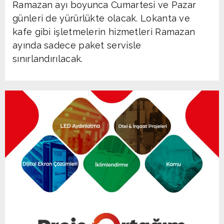
Ramazan ayı boyunca Cumartesi ve Pazar
günleri de yürürlükte olacak. Lokanta ve
kafe gibi işletmelerin hizmetleri Ramazan
ayında sadece paket servisle
sınırlandırılacak.