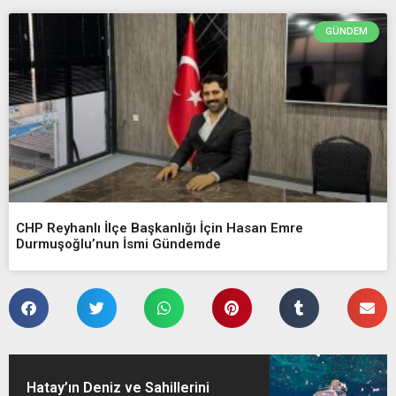
GÜNDEM
CHP Reyhanlı İlçe Başkanlığı İçin Hasan Emre
Durmuşoğlu’nun İsmi Gündemde
Hatay’ın Deniz ve Sahillerini