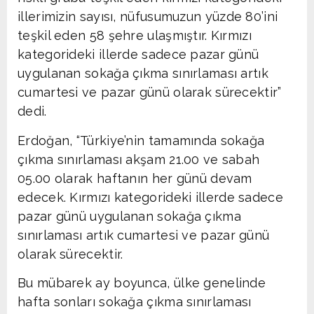
illerimizin sayısı, nüfusumuzun yüzde 80’ini
teşkil eden 58 şehre ulaşmıştır. Kırmızı
kategorideki illerde sadece pazar günü
uygulanan sokağa çıkma sınırlaması artık
cumartesi ve pazar günü olarak sürecektir”
dedi.
Erdoğan, “Türkiye’nin tamamında sokağa
çıkma sınırlaması akşam 21.00 ve sabah
05.00 olarak haftanın her günü devam
edecek. Kırmızı kategorideki illerde sadece
pazar günü uygulanan sokağa çıkma
sınırlaması artık cumartesi ve pazar günü
olarak sürecektir.
Bu mübarek ay boyunca, ülke genelinde
hafta sonları sokağa çıkma sınırlaması