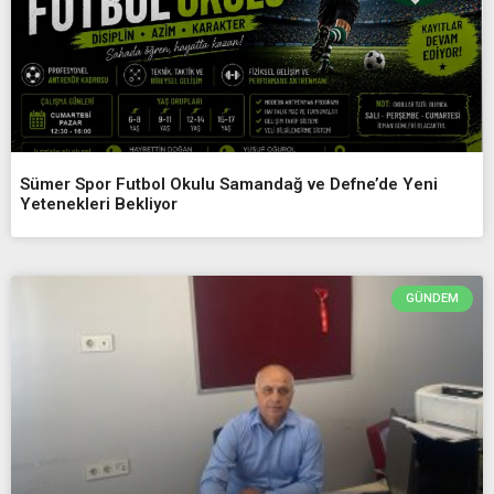
Sümer Spor Futbol Okulu Samandağ ve Defne’de Yeni
Yetenekleri Bekliyor
GÜNDEM