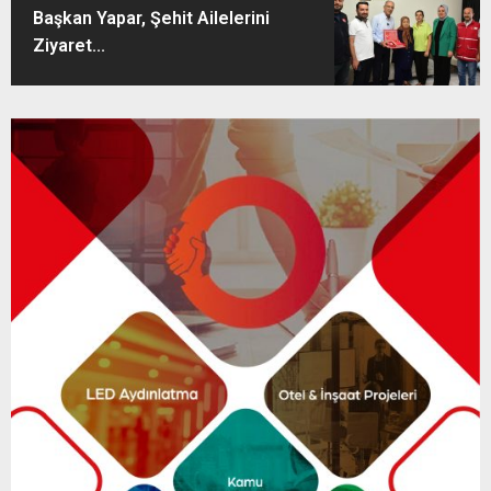
Başkan Yapar, Şehit Ailelerini
Ziyaret...