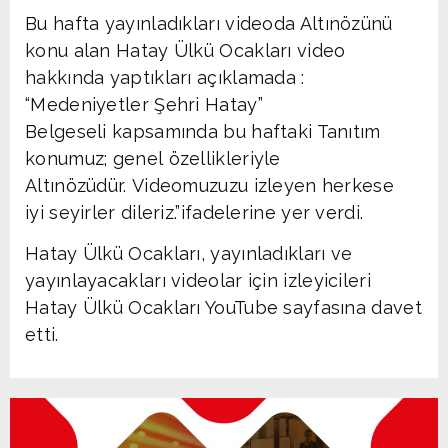
Bu hafta yayınladıkları videoda Altınözünü
konu alan Hatay Ülkü Ocakları video
hakkında yaptıkları açıklamada :
“Medeniyetler Şehri Hatay”
Belgeseli kapsamında bu haftaki Tanıtım
konumuz; genel özellikleriyle
Altınözüdür. Videomuzuzu izleyen herkese
iyi seyirler dileriz.”ifadelerine yer verdi.
Hatay Ülkü Ocakları, yayınladıkları ve
yayınlayacakları videolar için izleyicileri
Hatay Ülkü Ocakları YouTube sayfasına davet
etti.