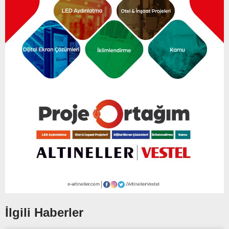
İlgili Haberler