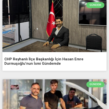
GÜNDEM
CHP Reyhanlı İlçe Başkanlığı İçin Hasan Emre
Durmuşoğlu’nun İsmi Gündemde
GÜNDEM