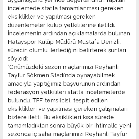
incelemede statta tamamlanması gereken
eksiklikler ve yapılması gereken
düzenlemeler kulüp yetkililerine iletildi.
İncelemenin ardından açıklamalarda bulunan
Hatayspor Kulüp Müdürü Mustafa Denizli,
sürecin olumlu ilerlediğini belirterek şunları
söyledi:
“Önümüzdeki sezon maçlarımızı Reyhanlı
Tayfur Sökmen Stadı’nda oynayabilmek
amacıyla yaptığımız başvurunun ardından
federasyon yetkilileri statta incelemelerde
bulundu. TFF temsilcisi, tespit edilen
eksiklikleri ve yapılması gereken çalışmaları
bizlere iletti. Bu eksiklikleri kısa sürede
tamamladıktan sonra büyük bir ihtimalle yeni
sezonda iç saha maçlarımızı Reyhanlı Tayfur