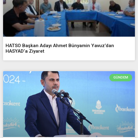
HATSO Başkan Adayı Ahmet Bünyamin Yavuz’dan
HASYAD’a Ziyaret
GÜNDEM