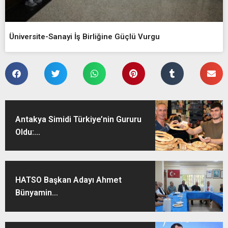
Üniversite-Sanayi İş Birliğine Güçlü Vurgu
Antakya Simidi Türkiye’nin Gururu
Oldu:...
HATSO Başkan Adayı Ahmet
Bünyamin...