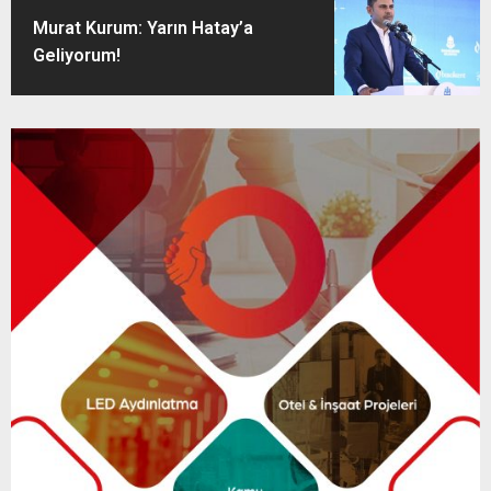
Murat Kurum: Yarın Hatay’a
Geliyorum!