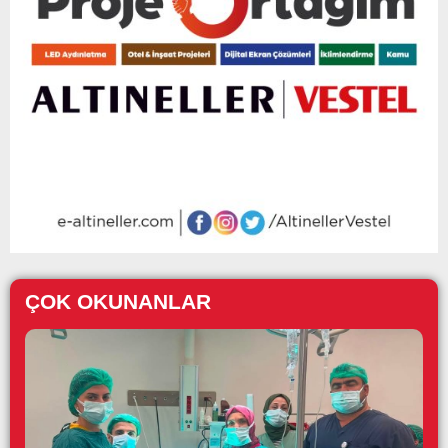
ÇOK OKUNANLAR