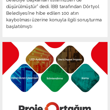
düşürülmüştür” dedi. İBB tarafından Dörtyol
Belediyesi’ne hibe edilen 100 atın
kaybolması üzerine konuyla ilgili soruşturma
başlatılmıştı