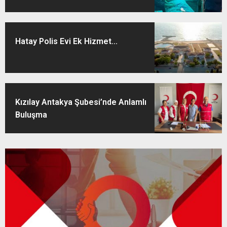
Hatay Polis Evi Ek Hizmet...
Kızılay Antakya Şubesi’nde Anlamlı
Buluşma