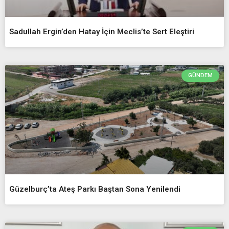
Sadullah Ergin’den Hatay İçin Meclis’te Sert Eleştiri
GÜNDEM
Güzelburç’ta Ateş Parkı Baştan Sona Yenilendi