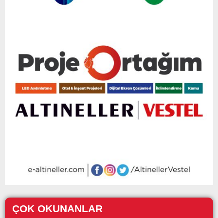
ÇOK OKUNANLAR