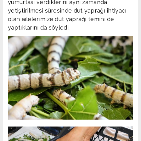
yumurtası verdiklerini aynı zamanda
yetiştirilmesi süresinde dut yaprağı ihtiyacı
olan ailelerimize dut yaprağı temini de
yaptıklarını da söyledi.