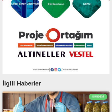
İlgili Haberler
GÜNDEM