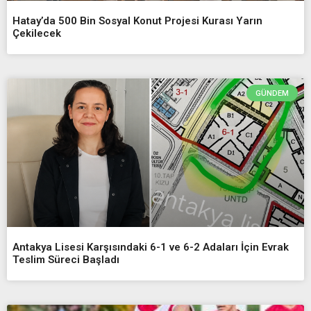
Hatay’da 500 Bin Sosyal Konut Projesi Kurası Yarın
Çekilecek
GÜNDEM
Antakya Lisesi Karşısındaki 6-1 ve 6-2 Adaları İçin Evrak
Teslim Süreci Başladı