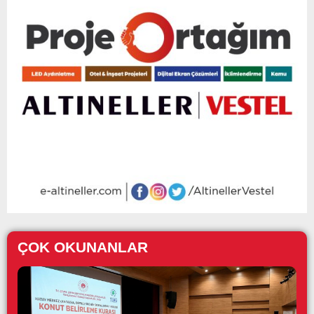
ÇOK OKUNANLAR