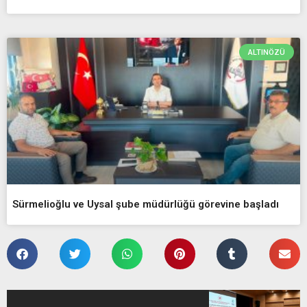
ALTINÖZÜ
Sürmelioğlu ve Uysal şube müdürlüğü görevine başladı