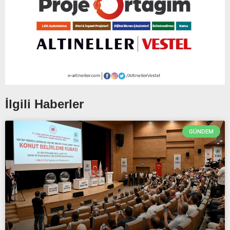
İlgili Haberler
GÜNDEM