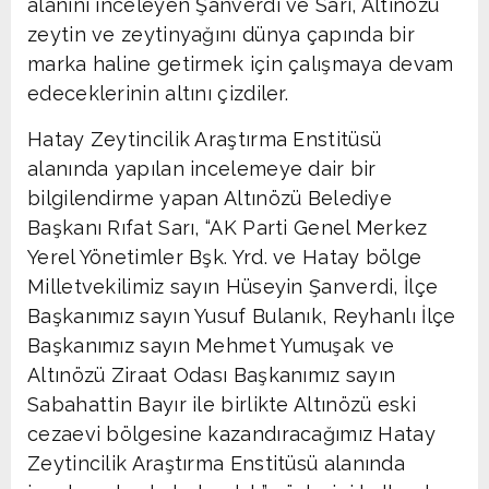
alanını inceleyen Şanverdi ve Sarı, Altınözü
zeytin ve zeytinyağını dünya çapında bir
marka haline getirmek için çalışmaya devam
edeceklerinin altını çizdiler.
Hatay Zeytincilik Araştırma Enstitüsü
alanında yapılan incelemeye dair bir
bilgilendirme yapan Altınözü Belediye
Başkanı Rıfat Sarı, “AK Parti Genel Merkez
Yerel Yönetimler Bşk. Yrd. ve Hatay bölge
Milletvekilimiz sayın Hüseyin Şanverdi, İlçe
Başkanımız sayın Yusuf Bulanık, Reyhanlı İlçe
Başkanımız sayın Mehmet Yumuşak ve
Altınözü Ziraat Odası Başkanımız sayın
Sabahattin Bayır ile birlikte Altınözü eski
cezaevi bölgesine kazandıracağımız Hatay
Zeytincilik Araştırma Enstitüsü alanında