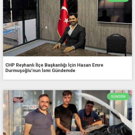
CHP Reyhanlı İlçe Başkanlığı İçin Hasan Emre
Durmuşoğlu’nun İsmi Gündemde
GÜNDEM