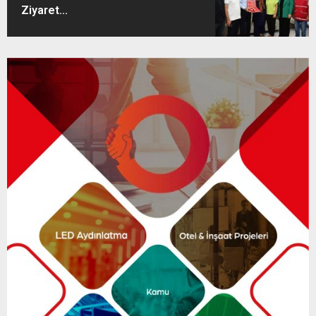
Ziyaret...