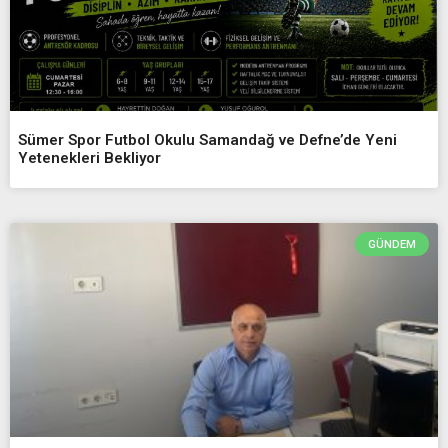
Sümer Spor Futbol Okulu Samandağ ve Defne’de Yeni
Yetenekleri Bekliyor
GÜNDEM