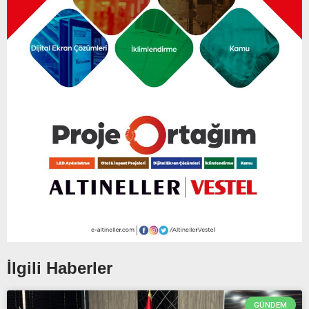
İlgili Haberler
GÜNDEM