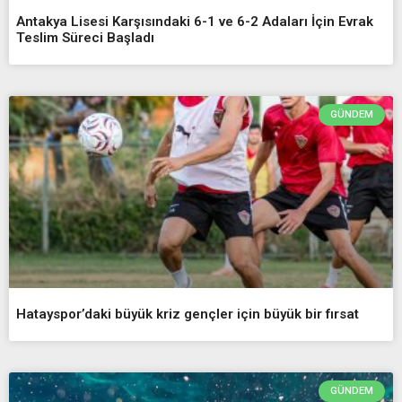
Antakya Lisesi Karşısındaki 6-1 ve 6-2 Adaları İçin Evrak
Teslim Süreci Başladı
GÜNDEM
Hatayspor’daki büyük kriz gençler için büyük bir fırsat
GÜNDEM