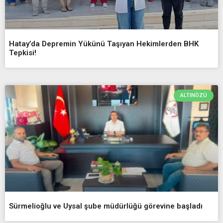
Hatay’da Depremin Yükünü Taşıyan Hekimlerden BHK
Tepkisi!
ALTINÖZÜ
Sürmelioğlu ve Uysal şube müdürlüğü görevine başladı