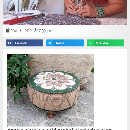
Mart 6, 2021
7:39 pm
Facebook
Twitter
WhatsApp