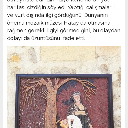
haritası çizdiğin söyledi. Yaptığı çalışmaları il
ve yurt dışında ilgi gördüğünü, Dünyanın
önemli mozaik müzesi Hatay da olmasına
rağmen gerekli ilgiyi görmediğini, bu olaydan
dolayı da üzüntüsünü ifade etti.