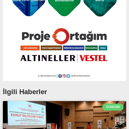
İlgili Haberler
GÜNDEM