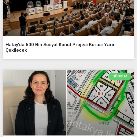
Hatay’da 500 Bin Sosyal Konut Projesi Kurası Yarın
Çekilecek
GÜNDEM