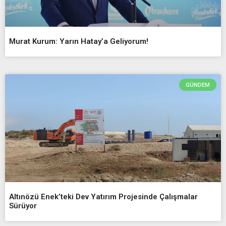
Murat Kurum: Yarın Hatay’a Geliyorum!
GÜNDEM
Altınözü Enek’teki Dev Yatırım Projesinde Çalışmalar
Sürüyor