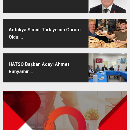
Antakya Simidi Türkiye’nin Gururu
Oldu:...
HATSO Başkan Adayı Ahmet
Bünyamin...