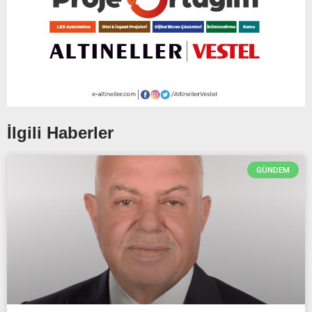
İlgili Haberler
GÜNDEM