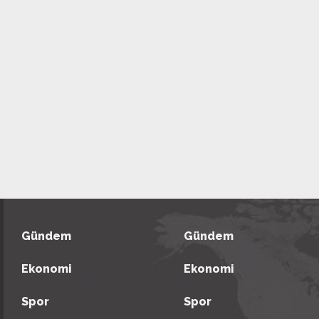
Gündem
Gündem
Ekonomi
Ekonomi
Spor
Spor