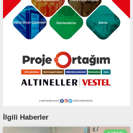
İlgili Haberler