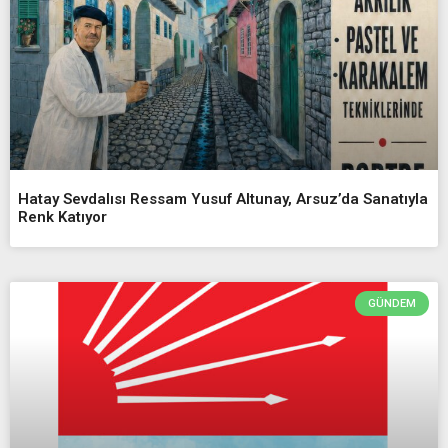
Hatay Sevdalısı Ressam Yusuf Altunay, Arsuz’da Sanatıyla
Renk Katıyor
GÜNDEM