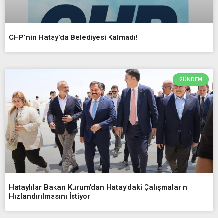
CHP’nin Hatay’da Belediyesi Kalmadı!
GÜNDEM
Hataylılar Bakan Kurum’dan Hatay’daki Çalışmaların
Hızlandırılmasını İstiyor!