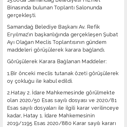
Binasında bulunan Toplantı Salonunda
gerçekleşti.
Samandağ Belediye Başkanı Av. Refik
Eryılmaz’ın başkanlığında gerçekleşen Şubat
Ayı Olağan Meclis Toplantısının gündem
maddeleri görüşülerek karara bağlandı.
Görüşülerek Karara Bağlanan Maddeler:
1.Bir önceki meclis tutanak özeti görüşülerek
oy çokluğu ile kabul edildi.
2.Hatay 2. İdare Mahkemesinde görülmekte
olan 2020/50 Esas sayılı dosyası ve 2020/81
Esas sayılı dosyaları ile ilgili karar verilinceye
kadar, Hatay 1. İdare Mahkemesinin
2019/1195 Esas 2020/880 Karar sayılı kararı