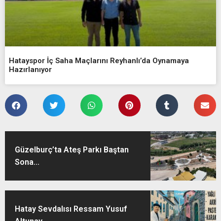
Hatayspor İç Saha Maçlarını Reyhanlı’da Oynamaya
Hazırlanıyor
Güzelburç’ta Ateş Parkı Baştan
Sona...
Hatay Sevdalısı Ressam Yusuf