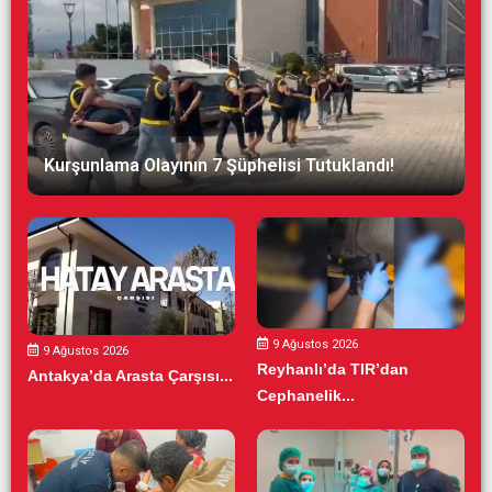
Kurşunlama Olayının 7 Şüphelisi Tutuklandı!
9 Ağustos 2026
9 Ağustos 2026
Reyhanlı’da TIR’dan
Antakya’da Arasta Çarşısı...
Cephanelik...