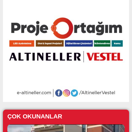
ÇOK OKUNANLAR