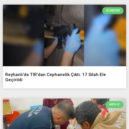
GÜNDEM
Reyhanlı’da TIR’dan Cephanelik Çıktı: 17 Silah Ele
Geçirildi
ARSUZ