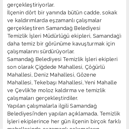
gerçekleştiriyorlar.
İlçenin dört bir yanında bütün cadde, sokak
ve kaldırımlarda eşzamanlı çalışmalar
gerçekleştiren Samandağ Belediyesi
Temizlik İşleri Müdürlüğü ekipleri, Samandağ’ı
daha temiz bir görünüme kavuşturmak için
çalışmalarını sürdürüyorlar.
Samandağ Belediyesi Temizlik İşleri ekipleri
son olarak Çiğdede Mahallesi, Çöğürlü
Mahallesi, Deniz Mahallesi, Gözene
Mahallesi, Tekebaşı Mahallesi, Yeni Mahalle
ve Çevlik’te moloz kaldırma ve temizlik
çalışmaları gerçekleştirdiler.
Yapılan çalışmalarla ilgili Samandağ
Belediyesi’nden yapılan açıklamada, Temizlik
İşleri ekiplerince her gün ilçenin birçok farklı