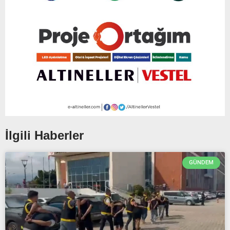
İlgili Haberler
GÜNDEM