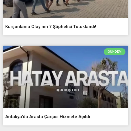
Kurşunlama Olayının 7 Şüphelisi Tutuklandı!
GÜNDEM
Antakya’da Arasta Çarşısı Hizmete Açıldı