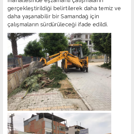
mahallesinde eşzamanlı çalışmaların
gerçekleştirildiği belirtilerek daha temiz ve
daha yaşanabilir bir Samandağ için
çalışmaların sürdürüleceği ifade edildi.