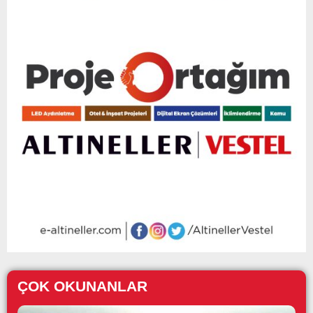
ÇOK OKUNANLAR