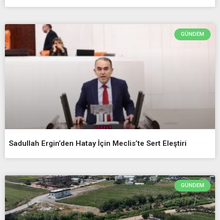
GÜNDEM
Sadullah Ergin’den Hatay İçin Meclis’te Sert Eleştiri
GÜNDEM