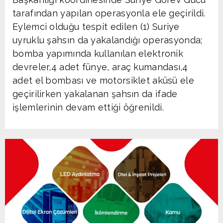
tarafından yapılan operasyonla ele geçirildi.
Eylemci olduğu tespit edilen (1) Suriye
uyruklu şahsın da yakalandığı operasyonda;
bomba yapımında kullanılan elektronik
devreler,4 adet fünye, araç kumandası,4
adet el bombası ve motorsiklet aküsü ele
geçirilirken yakalanan şahsın da ifade
işlemlerinin devam ettiği öğrenildi.