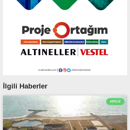
İlgili Haberler
ARSUZ