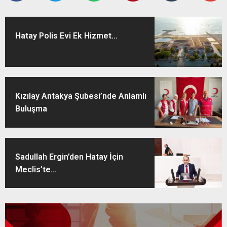
Hatay Polis Evi Ek Hizmet...
Kızılay Antakya Şubesi’nde Anlamlı
Buluşma
Sadullah Ergin’den Hatay İçin
Meclis’te...