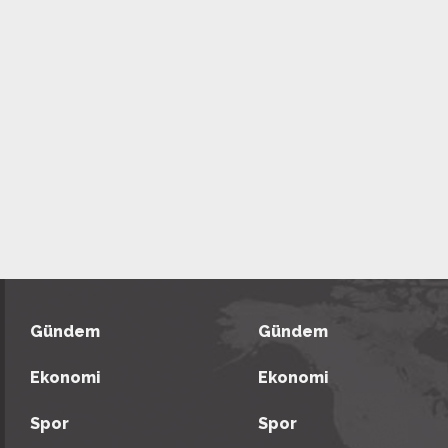
Gündem
Gündem
Ekonomi
Ekonomi
Spor
Spor