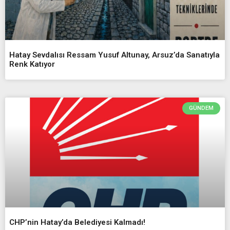
Hatay Sevdalısı Ressam Yusuf Altunay, Arsuz’da Sanatıyla
Renk Katıyor
GÜNDEM
CHP’nin Hatay’da Belediyesi Kalmadı!