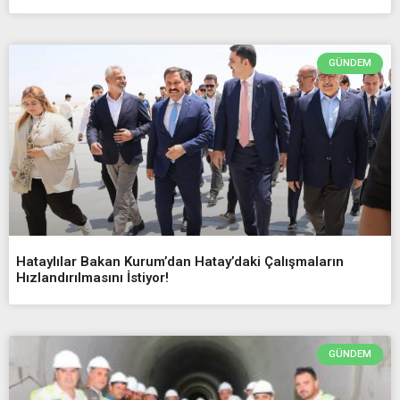
GÜNDEM
Hataylılar Bakan Kurum’dan Hatay’daki Çalışmaların
Hızlandırılmasını İstiyor!
GÜNDEM