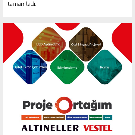
tamamladı.