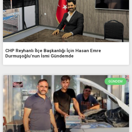
CHP Reyhanlı İlçe Başkanlığı İçin Hasan Emre
Durmuşoğlu’nun İsmi Gündemde
GÜNDEM