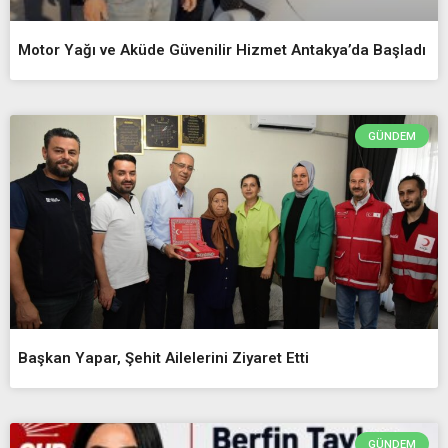
Motor Yağı ve Aküde Güvenilir Hizmet Antakya’da Başladı
GÜNDEM
Başkan Yapar, Şehit Ailelerini Ziyaret Etti
GÜNDEM