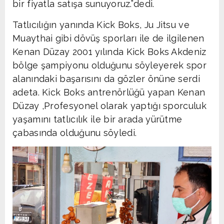
bir fiyatla satışa sunuyoruz.”dedi.
Tatlıcılığın yanında Kick Boks, Ju Jitsu ve
Muaythai gibi dövüş sporları ile de ilgilenen
Kenan Düzay 2001 yılında Kick Boks Akdeniz
bölge şampiyonu olduğunu söyleyerek spor
alanındaki başarısını da gözler önüne serdi
adeta. Kick Boks antrenörlüğü yapan Kenan
Düzay ,Profesyonel olarak yaptığı sporculuk
yaşamını tatlıcılık ile bir arada yürütme
çabasında olduğunu söyledi.