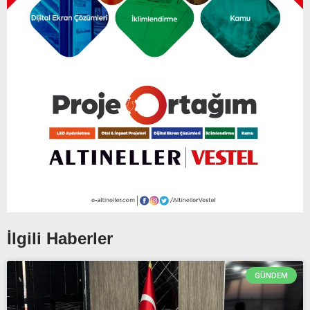
İlgili Haberler
GÜNDEM