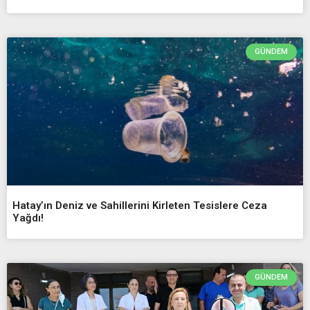
GÜNDEM
Hatay’ın Deniz ve Sahillerini Kirleten Tesislere Ceza
Yağdı!
GÜNDEM