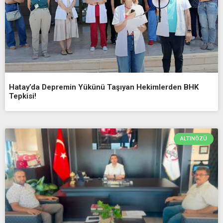
Hatay’da Depremin Yükünü Taşıyan Hekimlerden BHK
Tepkisi!
ALTINÖZÜ