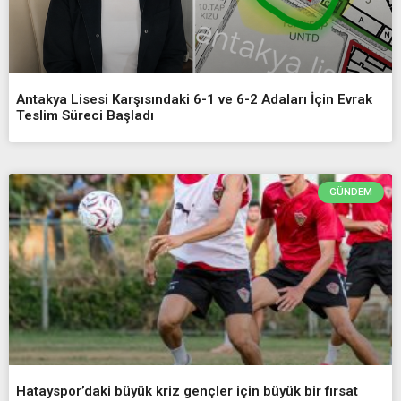
Antakya Lisesi Karşısındaki 6-1 ve 6-2 Adaları İçin Evrak
Teslim Süreci Başladı
GÜNDEM
Hatayspor’daki büyük kriz gençler için büyük bir fırsat