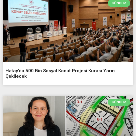
GÜNDEM
Hatay’da 500 Bin Sosyal Konut Projesi Kurası Yarın
Çekilecek
GÜNDEM