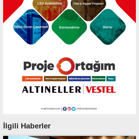
İlgili Haberler