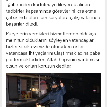
19 illetinden kurtulmayı dileyerek alınan
tedbirler kapsamında görevlerini icra etme
çabasında olan tüm kuryelere çalışmalarında
başarılar diledi.
Kuryelerin verdikleri hizmetlerden oldukça
memnun olduklarını söyleyen vatandaşlar
bizler sıcak evimizde otururken onlar
vatandaşa ihtiyaçlarını ulaştırmak adına çaba
göstermektedirler ,Allah hepsinin yardımcısı
olsun ve onları korusun dediler.