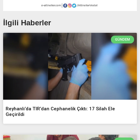
İlgili Haberler
GÜNDEM
Reyhanlı’da TIR’dan Cephanelik Çıktı: 17 Silah Ele
Geçirildi