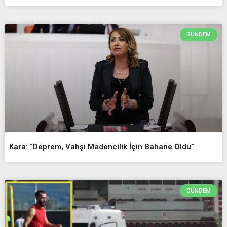
GÜNDEM
Kara: “Deprem, Vahşi Madencilik İçin Bahane Oldu”
GÜNDEM