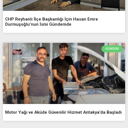
CHP Reyhanlı İlçe Başkanlığı İçin Hasan Emre
Durmuşoğlu’nun İsmi Gündemde
GÜNDEM
Motor Yağı ve Aküde Güvenilir Hizmet Antakya’da Başladı