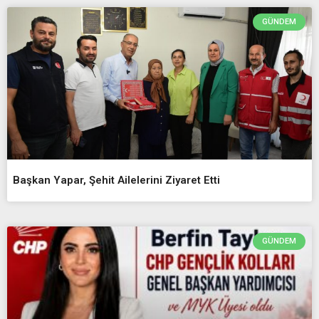
GÜNDEM
Başkan Yapar, Şehit Ailelerini Ziyaret Etti
GÜNDEM