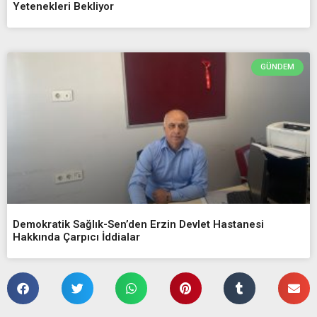
Yetenekleri Bekliyor
GÜNDEM
Demokratik Sağlık-Sen’den Erzin Devlet Hastanesi
Hakkında Çarpıcı İddialar