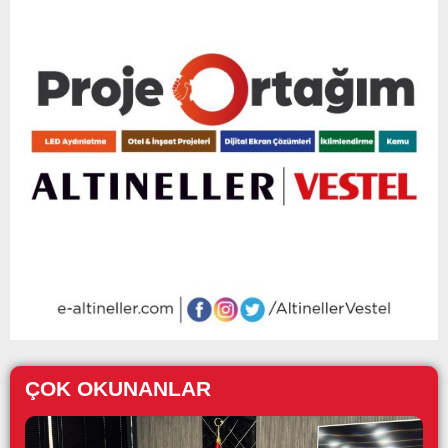
ÇOK OKUNANLAR