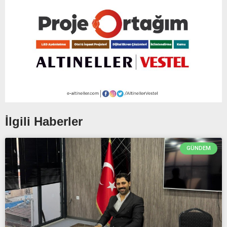
İlgili Haberler
GÜNDEM