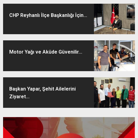
CHP Reyhanlı İlçe Başkanlığı İçin...
Motor Yağı ve Aküde Güvenilir...
Başkan Yapar, Şehit Ailelerini
Ziyaret...