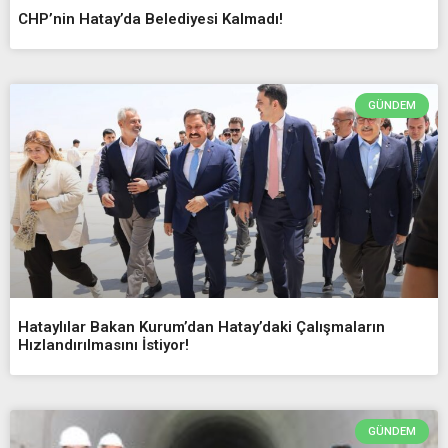
CHP’nin Hatay’da Belediyesi Kalmadı!
GÜNDEM
Hataylılar Bakan Kurum’dan Hatay’daki Çalışmaların
Hızlandırılmasını İstiyor!
GÜNDEM