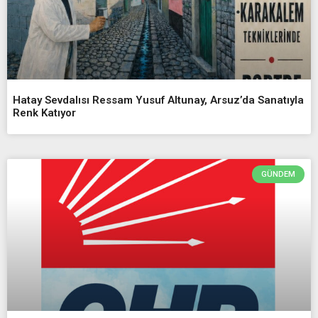
Hatay Sevdalısı Ressam Yusuf Altunay, Arsuz’da Sanatıyla
Renk Katıyor
GÜNDEM