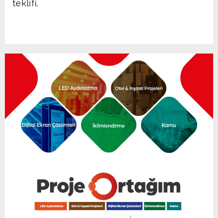
teklifi.