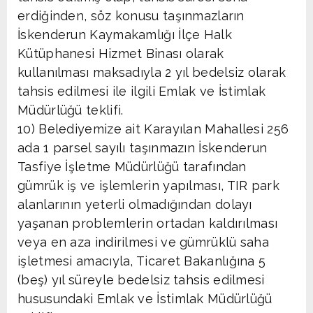
erdiğinden, söz konusu taşınmazların
İskenderun Kaymakamlığı İlçe Halk
Kütüphanesi Hizmet Binası olarak
kullanılması maksadıyla 2 yıl bedelsiz olarak
tahsis edilmesi ile ilgili Emlak ve İstimlak
Müdürlüğü teklifi.
10) Belediyemize ait Karayılan Mahallesi 256
ada 1 parsel sayılı taşınmazın İskenderun
Tasfiye İşletme Müdürlüğü tarafından
gümrük iş ve işlemlerin yapılması, TIR park
alanlarının yeterli olmadığından dolayı
yaşanan problemlerin ortadan kaldırılması
veya en aza indirilmesi ve gümrüklü saha
işletmesi amacıyla, Ticaret Bakanlığına 5
(beş) yıl süreyle bedelsiz tahsis edilmesi
hususundaki Emlak ve İstimlak Müdürlüğü