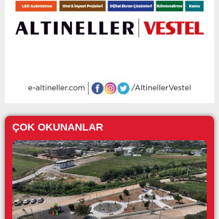
ÇOK OKUNANLAR