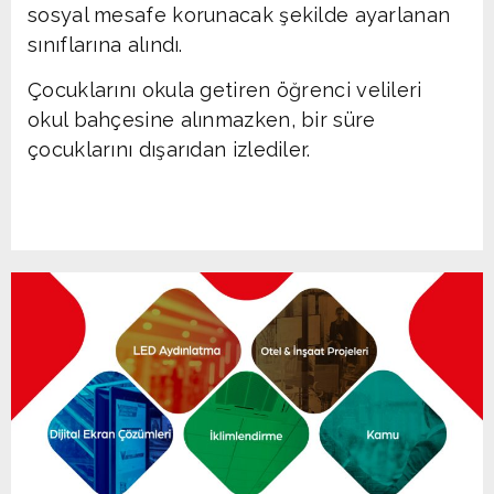
sosyal mesafe korunacak şekilde ayarlanan
sınıflarına alındı.
Çocuklarını okula getiren öğrenci velileri
okul bahçesine alınmazken, bir süre
çocuklarını dışarıdan izlediler.