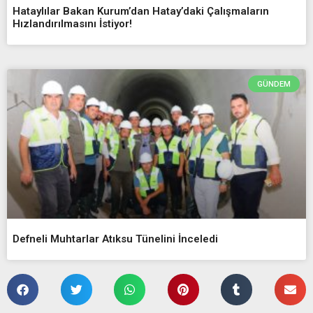
Hataylılar Bakan Kurum’dan Hatay’daki Çalışmaların
Hızlandırılmasını İstiyor!
GÜNDEM
Defneli Muhtarlar Atıksu Tünelini İnceledi