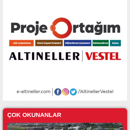
ÇOK OKUNANLAR