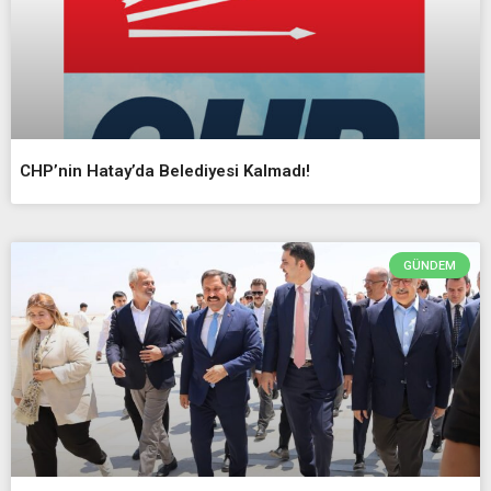
CHP’nin Hatay’da Belediyesi Kalmadı!
GÜNDEM