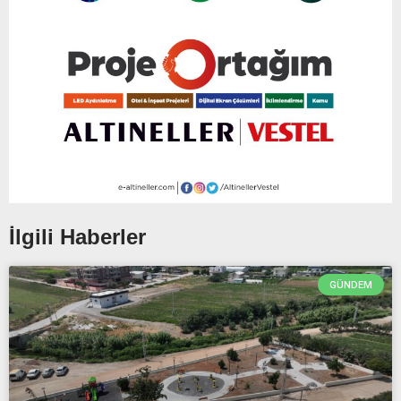
İlgili Haberler
GÜNDEM