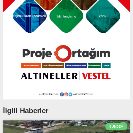
İlgili Haberler
GÜNDEM