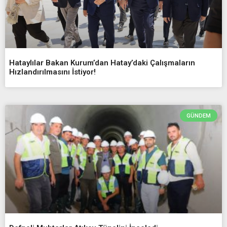
Hataylılar Bakan Kurum’dan Hatay’daki Çalışmaların
Hızlandırılmasını İstiyor!
GÜNDEM