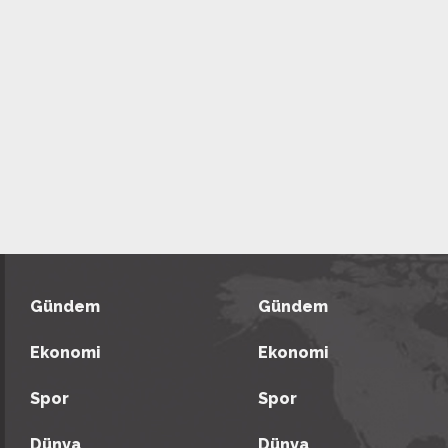
Gündem
Gündem
Ekonomi
Ekonomi
Spor
Spor
Dünya
Dünya