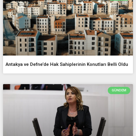
Antakya ve Defne’de Hak Sahiplerinin Konutları Belli Oldu
GÜNDEM