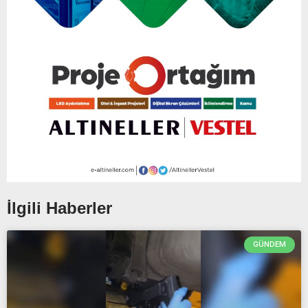
İlgili Haberler
GÜNDEM