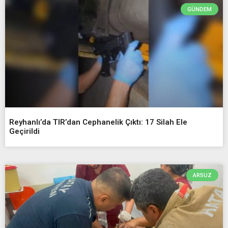
GÜNDEM
Reyhanlı’da TIR’dan Cephanelik Çıktı: 17 Silah Ele
Geçirildi
ARSUZ