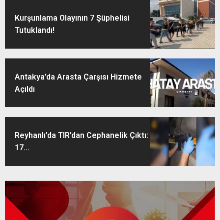
Kurşunlama Olayının 7 Şüphelisi
Tutuklandı!
Antakya’da Arasta Çarşısı Hizmete
Açıldı
Reyhanlı’da TIR’dan Cephanelik Çıktı:
17...