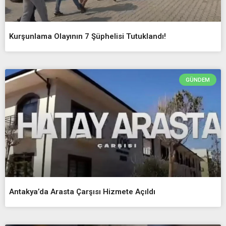
Kurşunlama Olayının 7 Şüphelisi Tutuklandı!
GÜNDEM
Antakya’da Arasta Çarşısı Hizmete Açıldı