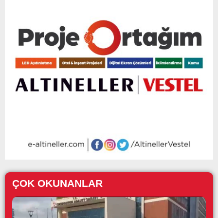
ÇOK OKUNANLAR