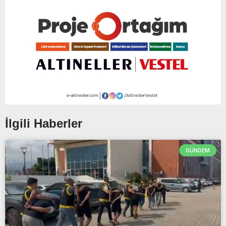
İlgili Haberler
GÜNDEM