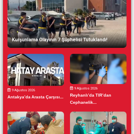
Kurşunlama Olayının 7 Şüphelisi Tutuklandı!
9 Ağustos 2026
9 Ağustos 2026
Reyhanlı’da TIR’dan
Antakya’da Arasta Çarşısı...
Cephanelik...