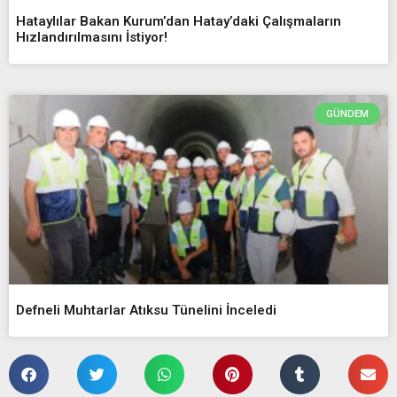
Hataylılar Bakan Kurum’dan Hatay’daki Çalışmaların
Hızlandırılmasını İstiyor!
GÜNDEM
Defneli Muhtarlar Atıksu Tünelini İnceledi