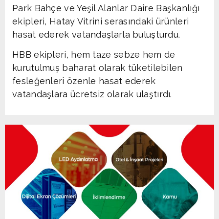
Park Bahçe ve Yeşil Alanlar Daire Başkanlığı
ekipleri, Hatay Vitrini serasındaki ürünleri
hasat ederek vatandaşlarla buluşturdu.
HBB ekipleri, hem taze sebze hem de
kurutulmuş baharat olarak tüketilebilen
fesleğenleri özenle hasat ederek
vatandaşlara ücretsiz olarak ulaştırdı.