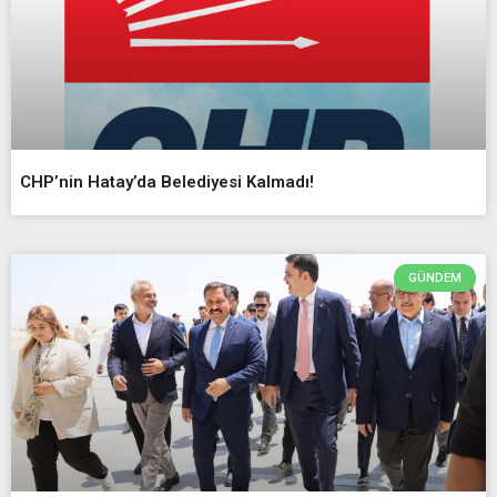
CHP’nin Hatay’da Belediyesi Kalmadı!
GÜNDEM