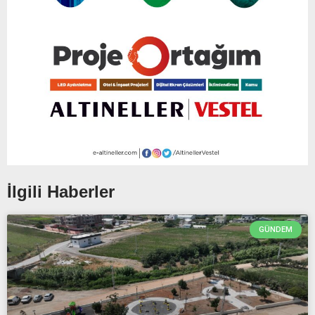
İlgili Haberler
GÜNDEM