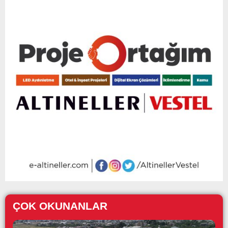
ÇOK OKUNANLAR