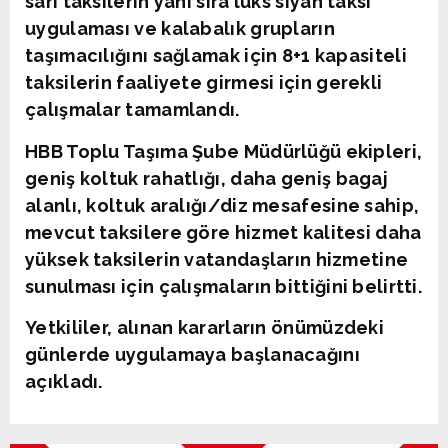
sarı taksilerin yanı sıra lüks siyah taksi
uygulaması ve kalabalık grupların
taşımacılığını sağlamak için 8+1 kapasiteli
taksilerin faaliyete girmesi için gerekli
çalışmalar tamamlandı.
HBB Toplu Taşıma Şube Müdürlüğü ekipleri,
geniş koltuk rahatlığı, daha geniş bagaj
alanlı, koltuk aralığı/diz mesafesine sahip,
mevcut taksilere göre hizmet kalitesi daha
yüksek taksilerin vatandaşların hizmetine
sunulması için çalışmaların bittiğini belirtti.
Yetkililer, alınan kararların önümüzdeki
günlerde uygulamaya başlanacağını
açıkladı.