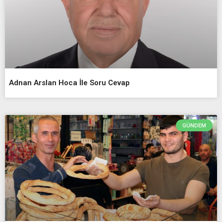
Adnan Arslan Hoca İle Soru Cevap
GÜNDEM