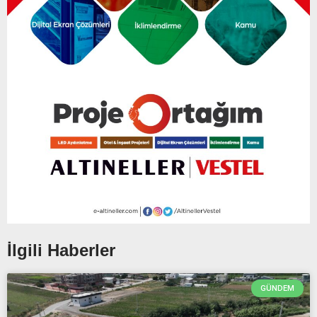
İlgili Haberler
GÜNDEM