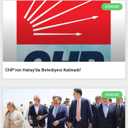
GÜNDEM
CHP’nin Hatay’da Belediyesi Kalmadı!
GÜNDEM