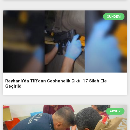
GÜNDEM
Reyhanlı’da TIR’dan Cephanelik Çıktı: 17 Silah Ele
Geçirildi
ARSUZ