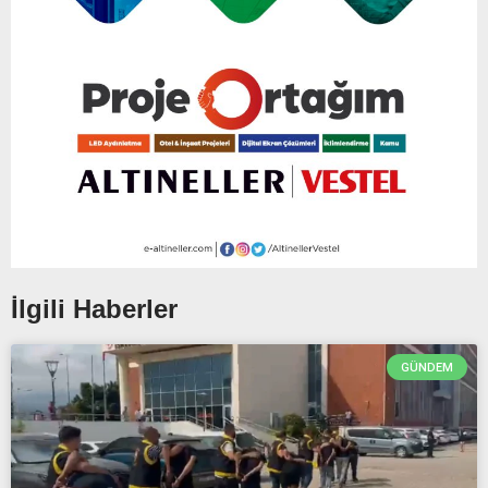
İlgili Haberler
GÜNDEM