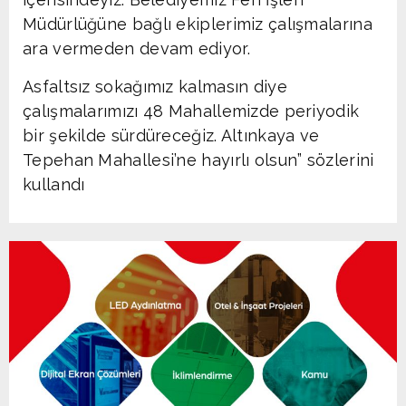
Müdürlüğüne bağlı ekiplerimiz çalışmalarına
ara vermeden devam ediyor.
Asfaltsız sokağımız kalmasın diye
çalışmalarımızı 48 Mahallemizde periyodik
bir şekilde sürdüreceğiz. Altınkaya ve
Tepehan Mahallesi’ne hayırlı olsun” sözlerini
kullandı