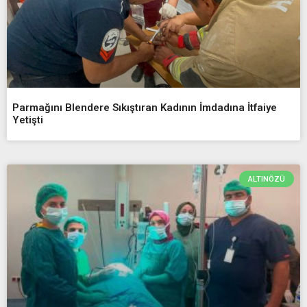
Parmağını Blendere Sıkıştıran Kadının İmdadına İtfaiye
Yetişti
ALTINÖZÜ