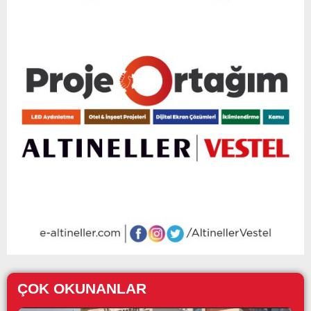
ÇOK OKUNANLAR