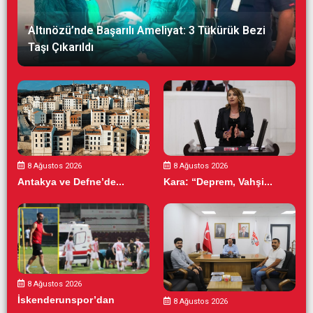
Altınözü’nde Başarılı Ameliyat: 3 Tükürük Bezi
Taşı Çıkarıldı
8 Ağustos 2026
8 Ağustos 2026
Antakya ve Defne’de...
Kara: “Deprem, Vahşi...
8 Ağustos 2026
İskenderunspor’dan
8 Ağustos 2026