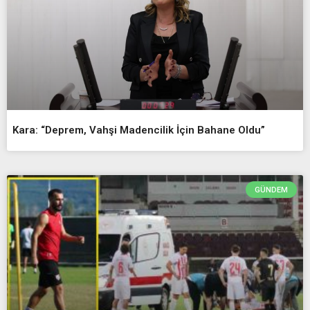
Kara: “Deprem, Vahşi Madencilik İçin Bahane Oldu”
GÜNDEM