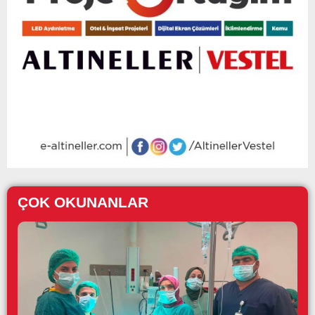
ÇOK OKUNANLAR