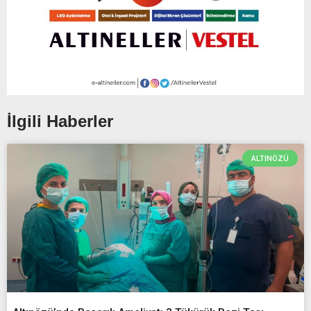
İlgili Haberler
ALTINÖZÜ